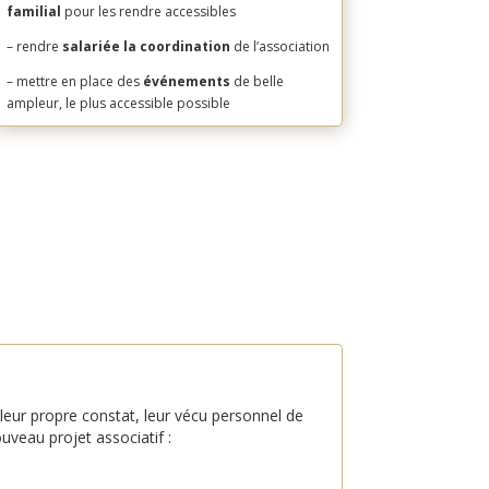
familial
pour les rendre accessibles
– rendre
salariée la coordination
de l’association
– mettre en place des
événements
de belle
ampleur, le plus accessible possible
 leur propre constat, leur vécu personnel de
uveau projet associatif :