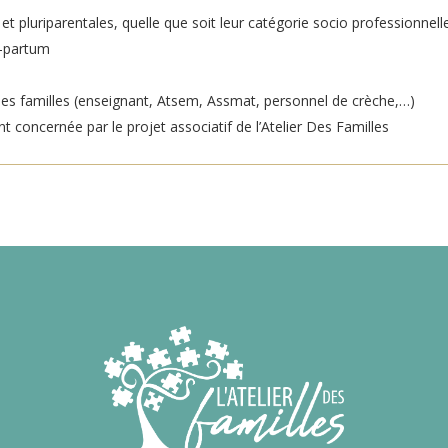
et pluriparentales, quelle que soit leur catégorie socio professionnel
t-partum
 les familles (enseignant, Atsem, Assmat, personnel de crèche,…)
 concernée par le projet associatif de l’Atelier Des Familles