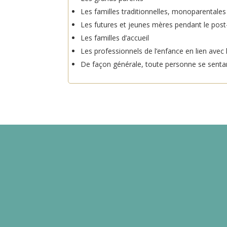
Les familles traditionnelles, monoparentales 
Les futures et jeunes mères pendant le pos
Les familles d’accueil
Les professionnels de l’enfance en lien avec
De façon générale, toute personne se sentant