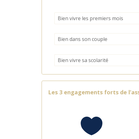
Bien vivre les premiers mois
Bien dans son couple
Bien vivre sa scolarité
Les 3 engagements forts de l’ass
