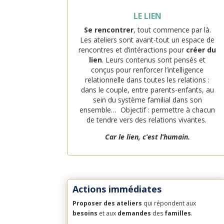
LE LIEN
Se rencontrer
, tout commence par là.
Les ateliers sont avant-tout un espace de
rencontres et d’intéractions pour
créer du
lien
. Leurs contenus sont pensés et
conçus pour renforcer l’intelligence
relationnelle dans toutes les relations :
dans le couple, entre parents-enfants, au
sein du système familial dans son
ensemble… Objectif : permettre à chacun
de tendre vers des relations vivantes.
Car le lien, c’est l’humain.
Actions immédiates
Proposer des ateliers
qui répondent aux
besoins
et aux
demandes
des
familles
.