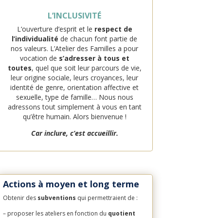
L’INCLUSIVITÉ
L’ouverture d’esprit et le
respect de
l’individualité
de chacun font partie de
nos valeurs. L’Atelier des Familles a pour
vocation de
s’adresser à tous et
toutes
, quel que soit leur parcours de vie,
leur origine sociale, leurs croyances, leur
identité de genre, orientation affective et
sexuelle, type de famille…
Nous nous
adressons tout simplement à vous en tant
qu’être humain. Alors bienvenue !
Car inclure, c’est accueillir.
Actions à moyen et long terme
Obtenir des
subventions
qui permettraient de :
– proposer les ateliers en fonction du
quotient