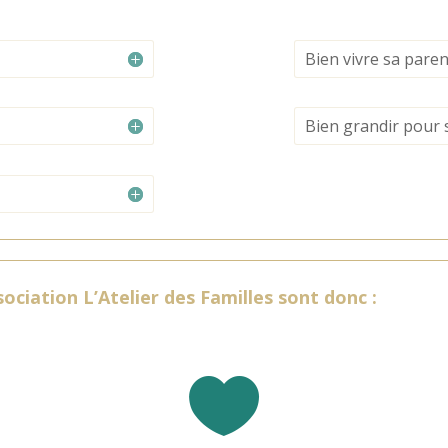
Bien vivre sa paren
Bien grandir pour 
ociation L’Atelier des Familles sont donc :
