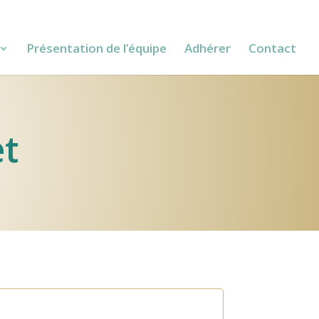
Présentation de l’équipe
Adhérer
Contact
et