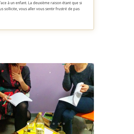
face à un enfant.
La deuxième raison étant que si
sollicite, vous aller vous sentir frustré de pas