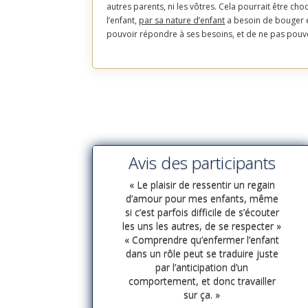
autres parents, ni les vôtres. Cela pourrait être cho
l’enfant,
par sa nature d’enfant
a besoin de bouger et
pouvoir répondre à ses besoins, et de ne pas pouvoir
Avis des participants
« Le plaisir de ressentir un regain
d’amour pour mes enfants, même
si c’est parfois difficile de s’écouter
les uns les autres, de se respecter »
« Comprendre qu’enfermer l’enfant
dans un rôle peut se traduire juste
par l’anticipation d’un
comportement, et donc travailler
sur ça. »