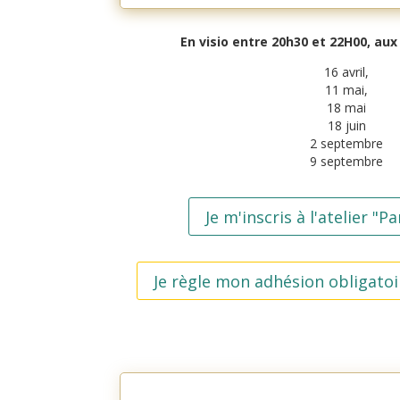
En visio entre 20h30 et 22H00, aux
16 avril,
11 mai,
18 mai
18 juin
2 septembre
9 septembre
Je m'inscris à l'atelier "Pa
Je règle mon adhésion obligatoi