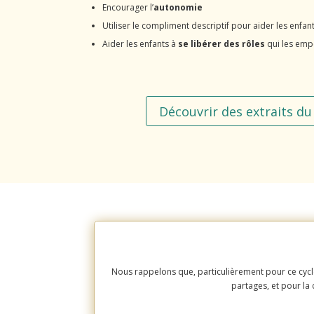
Encourager l’
autonomie
Utiliser le compliment descriptif pour aider les enfa
Aider les enfants à
se libérer des rôles
qui les emp
Découvrir des extraits du 
Nous rappelons que, particulièrement pour ce cycle
partages, et pour la