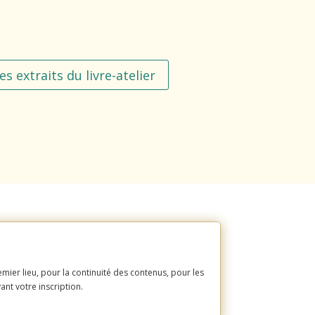
s extraits du livre-atelier
ier lieu, pour la continuité des contenus, pour les
ant votre inscription.