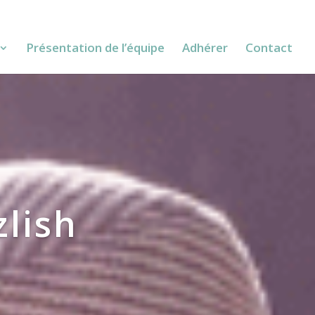
Présentation de l’équipe
Adhérer
Contact
zlish