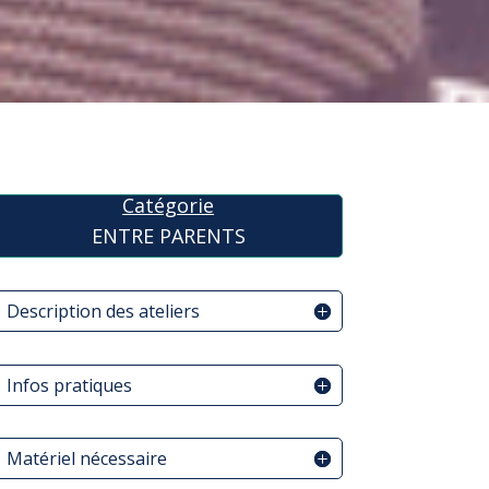
Catégorie
ENTRE PARENTS
Description des ateliers
Infos pratiques
Matériel nécessaire