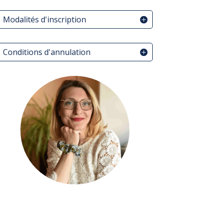
Modalités d'inscription
Conditions d'annulation