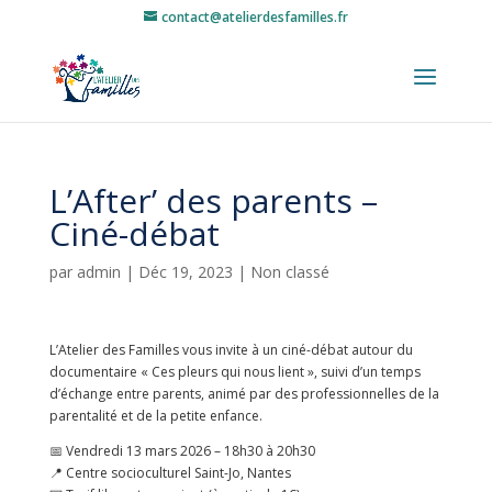
contact@atelierdesfamilles.fr
L’After’ des parents –
Ciné-débat
par
admin
|
Déc 19, 2023
|
Non classé
L’Atelier des Familles vous invite à un ciné-débat autour du
documentaire « Ces pleurs qui nous lient », suivi d’un temps
d’échange entre parents, animé par des professionnelles de la
parentalité et de la petite enfance.
📅 Vendredi 13 mars 2026 – 18h30 à 20h30
📍 Centre socioculturel Saint-Jo, Nantes